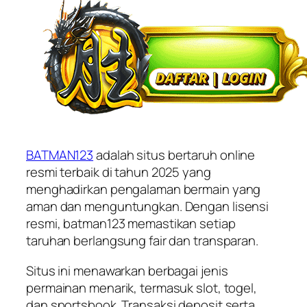
BATMAN123
adalah situs bertaruh online
resmi terbaik di tahun 2025 yang
menghadirkan pengalaman bermain yang
aman dan menguntungkan. Dengan lisensi
resmi, batman123 memastikan setiap
taruhan berlangsung fair dan transparan.
Situs ini menawarkan berbagai jenis
permainan menarik, termasuk slot, togel,
dan sportsbook. Transaksi deposit serta