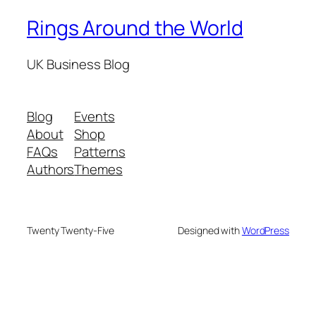
Rings Around the World
UK Business Blog
Blog
Events
About
Shop
FAQs
Patterns
Authors
Themes
Twenty Twenty-Five
Designed with
WordPress