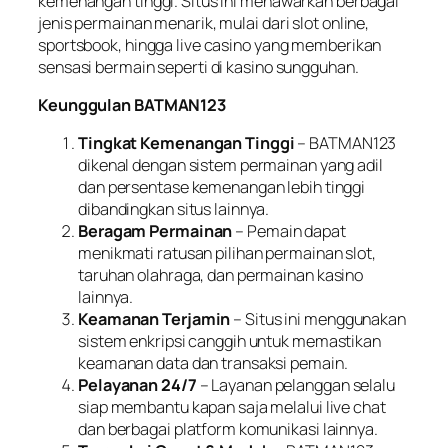
kemenangan tinggi. Situs ini menawarkan berbagai
jenis permainan menarik, mulai dari slot online,
sportsbook, hingga live casino yang memberikan
sensasi bermain seperti di kasino sungguhan.
Keunggulan BATMAN123
Tingkat Kemenangan Tinggi
– BATMAN123
dikenal dengan sistem permainan yang adil
dan persentase kemenangan lebih tinggi
dibandingkan situs lainnya.
Beragam Permainan
– Pemain dapat
menikmati ratusan pilihan permainan slot,
taruhan olahraga, dan permainan kasino
lainnya.
Keamanan Terjamin
– Situs ini menggunakan
sistem enkripsi canggih untuk memastikan
keamanan data dan transaksi pemain.
Pelayanan 24/7
– Layanan pelanggan selalu
siap membantu kapan saja melalui live chat
dan berbagai platform komunikasi lainnya.