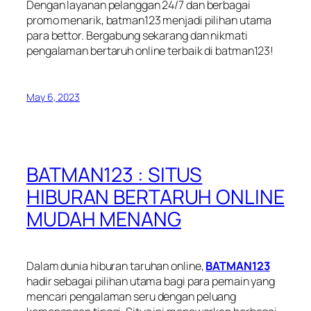
Dengan layanan pelanggan 24/7 dan berbagai
promo menarik, batman123 menjadi pilihan utama
para bettor. Bergabung sekarang dan nikmati
pengalaman bertaruh online terbaik di batman123!
May 6, 2023
BATMAN123 : SITUS
HIBURAN BERTARUH ONLINE
MUDAH MENANG
Dalam dunia hiburan taruhan online,
BATMAN123
hadir sebagai pilihan utama bagi para pemain yang
mencari pengalaman seru dengan peluang