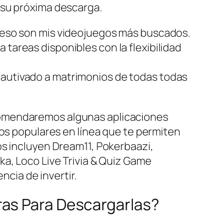
 su próxima descarga.
ra eso son mis videojuegos más buscados.
 tareas disponibles con la flexibilidad
cautivado a matrimonios de todas todas
comendaremos algunas aplicaciones
gos populares en línea que te permiten
os incluyen Dream11, Pokerbaazi,
ka, Loco Live Trivia & Quiz Game
ncia de invertir.
ras Para Descargarlas?