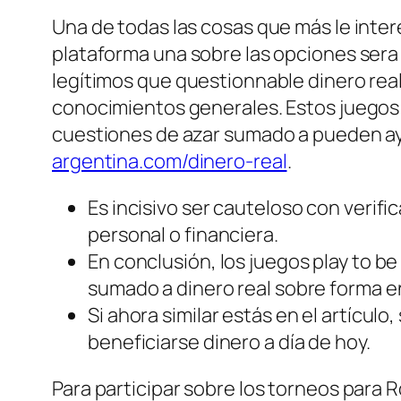
Una de todas las cosas que más le inter
plataforma una sobre las opciones sera
legítimos que questionnable dinero real
conocimientos generales. Estos juegos 
cuestiones de azar sumado a pueden ayu
argentina.com/dinero-real
.
Es incisivo ser cauteloso con verific
personal o financiera.
En conclusión, los juegos play to b
sumado a dinero real sobre forma e
Si ahora similar estás en el artícu
beneficiarse dinero a día de hoy.
Para participar sobre los torneos para 