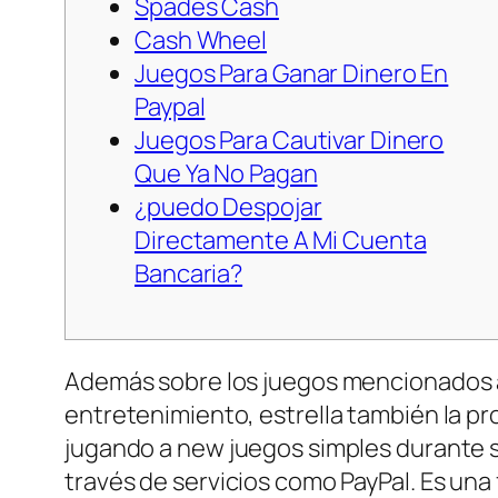
Spades Cash
Cash Wheel
Juegos Para Ganar Dinero En
Paypal
Juegos Para Cautivar Dinero
Que Ya No Pagan
¿puedo Despojar
Directamente A Mi Cuenta
Bancaria?
Además sobre los juegos mencionados an
entretenimiento, estrella también la pr
jugando a new juegos simples durante so
través de servicios como PayPal. Es una 