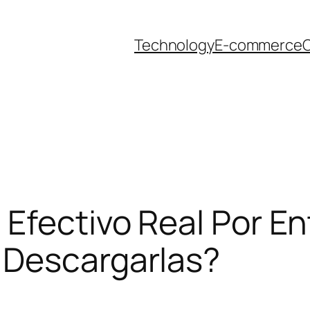
Technology
E-commerce
O
Efectivo Real Por En
 Descargarlas?