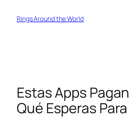
Skip
to
Rings Around the World
content
Estas Apps Pagan 
Qué Esperas Para