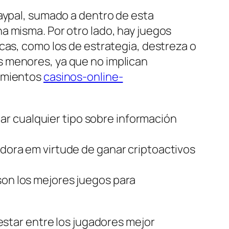
Paypal, sumado a dentro de esta
a misma. Por otro lado, hay juegos
cas, como los de estrategia, destreza o
s menores, ya que no implican
cimientos
casinos-online-
itar cualquier tipo sobre información
adora em virtude de ganar criptoactivos
son los mejores juegos para
estar entre los jugadores mejor